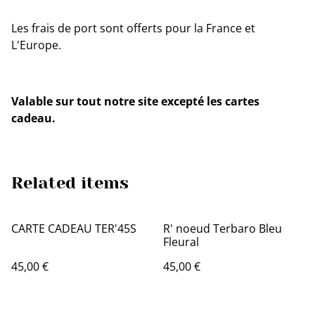
Les frais de port sont offerts pour la France et
L'Europe.
Valable sur tout notre site excepté les cartes
cadeau.
Related items
CARTE CADEAU TER'45S
R' noeud Terbaro Bleu
Fleural
45,00 €
45,00 €