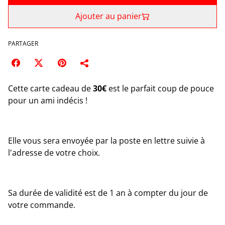
Ajouter au panier
PARTAGER
Cette carte cadeau de
30€
est le parfait coup de pouce
pour un ami indécis !
Elle vous sera envoyée par la poste en lettre suivie à
l'adresse de votre choix.
Sa durée de validité est de 1 an à compter du jour de
votre commande.