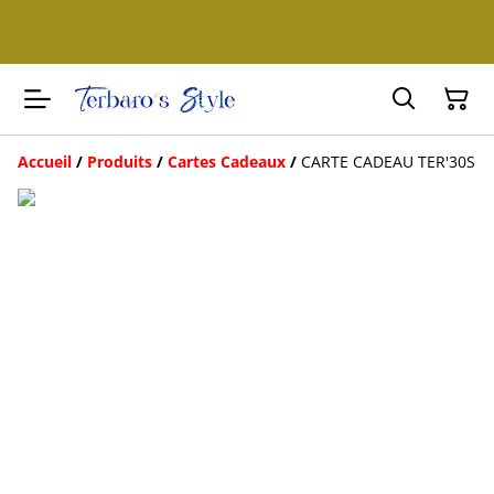
Accueil
/
Produits
/
Cartes Cadeaux
/
CARTE CADEAU TER'30S