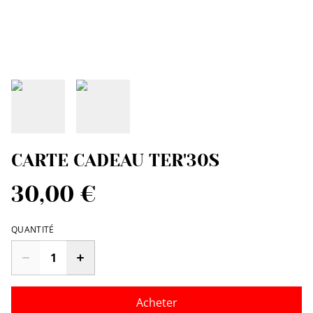
CARTE CADEAU TER'30S
30,00 €
QUANTITÉ
Acheter