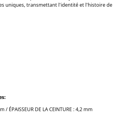
s uniques, transmettant l'identité et l'histoire de
es:
mm / ÉPAISSEUR DE LA CEINTURE : 4,2 mm