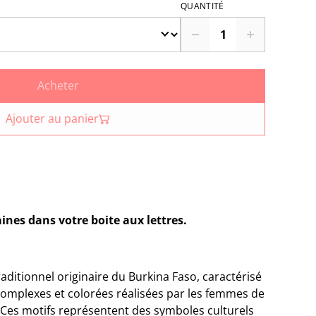
QUANTITÉ
Acheter
Ajouter au panier
ines dans votre boite aux lettres.
raditionnel originaire du Burkina Faso, caractérisé
omplexes et colorées réalisées par les femmes de
es motifs représentent des symboles culturels