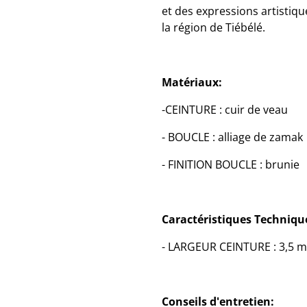
et des expressions artistique
la région de Tiébélé.
Matériaux:
-CEINTURE : cuir de veau
- BOUCLE : alliage de zamak
- FINITION BOUCLE : brunie
Caractéristiques Techniqu
- LARGEUR CEINTURE : 3,5 
Conseils d'entretien: