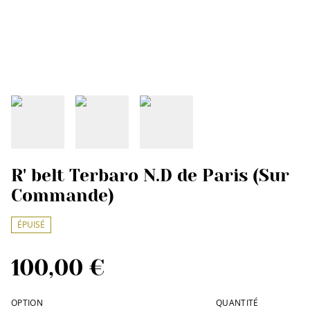
R' belt Terbaro N.D de Paris (Sur
Commande)
ÉPUISÉ
100,00 €
OPTION
QUANTITÉ