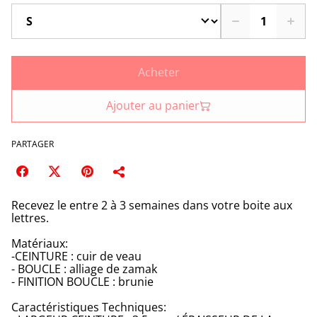
Acheter
Ajouter au panier
PARTAGER
Recevez le entre 2 à 3 semaines dans votre boite aux
lettres.
Matériaux:
-CEINTURE : cuir de veau
- BOUCLE : alliage de zamak
- FINITION BOUCLE : brunie
Caractéristiques Techniques: