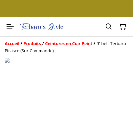
Accueil
/
Produits
/
Ceintures en Cuir Peint
/
R' belt Terbaro
Picasco (Sur Commande)