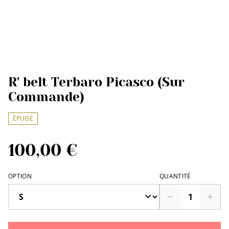
R' belt Terbaro Picasco (Sur
Commande)
ÉPUISÉ
100,00 €
OPTION
QUANTITÉ