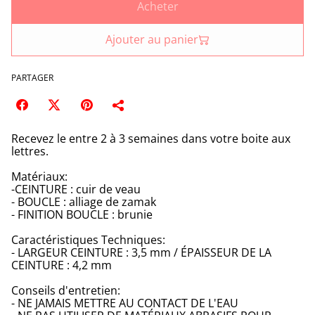
Acheter
Ajouter au panier
PARTAGER
Recevez le entre 2 à 3 semaines dans votre boite aux
lettres.
Matériaux:
-CEINTURE : cuir de veau
- BOUCLE : alliage de zamak
- FINITION BOUCLE : brunie
Caractéristiques Techniques:
- LARGEUR CEINTURE : 3,5 mm / ÉPAISSEUR DE LA
CEINTURE : 4,2 mm
Conseils d'entretien:
- NE JAMAIS METTRE AU CONTACT DE L'EAU