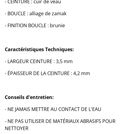
- CEINTURE : cuir de veau
- BOUCLE : alliage de zamak
- FINITION BOUCLE : brunie
Caractéristiques Techniques:
- LARGEUR CEINTURE : 3,5 mm
- ÉPAISSEUR DE LA CEINTURE : 4,2 mm
Conseils d'entretien:
- NE JAMAIS METTRE AU CONTACT DE L'EAU
- NE PAS UTILISER DE MATÉRIAUX ABRASIFS POUR
NETTOYER