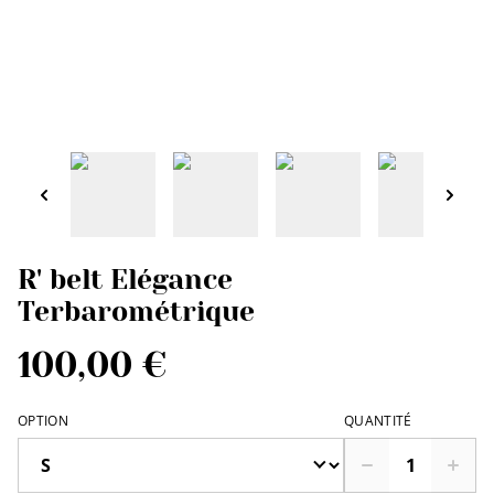
R' belt Elégance
Terbarométrique
100,00 €
OPTION
QUANTITÉ