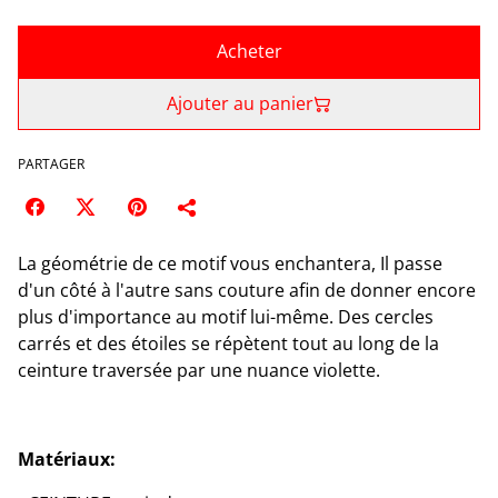
Acheter
Ajouter au panier
PARTAGER
La géométrie de ce motif vous enchantera, Il passe
d'un côté à l'autre sans couture afin de donner encore
plus d'importance au motif lui-même. Des cercles
carrés et des étoiles se répètent tout au long de la
ceinture traversée par une nuance violette.
Matériaux: