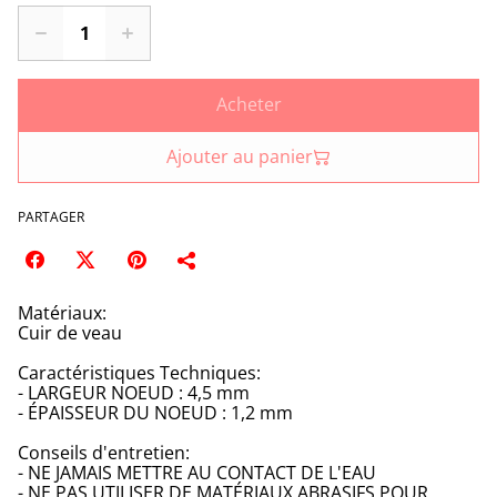
Acheter
Ajouter au panier
PARTAGER
Matériaux:
Cuir de veau
Caractéristiques Techniques:
- LARGEUR NOEUD : 4,5 mm
- ÉPAISSEUR DU NOEUD : 1,2 mm
Conseils d'entretien:
- NE JAMAIS METTRE AU CONTACT DE L'EAU
- NE PAS UTILISER DE MATÉRIAUX ABRASIFS POUR