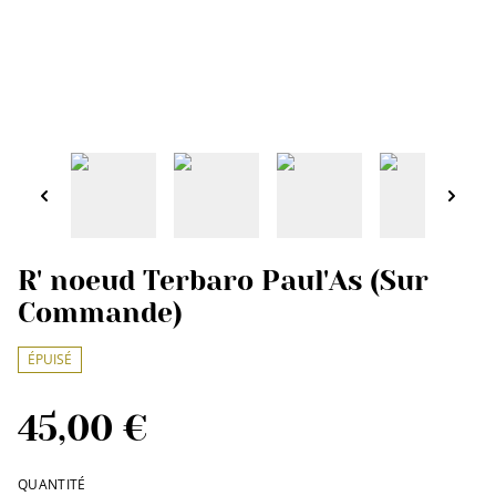
R' noeud Terbaro Paul'As (Sur
Commande)
ÉPUISÉ
45,00 €
QUANTITÉ